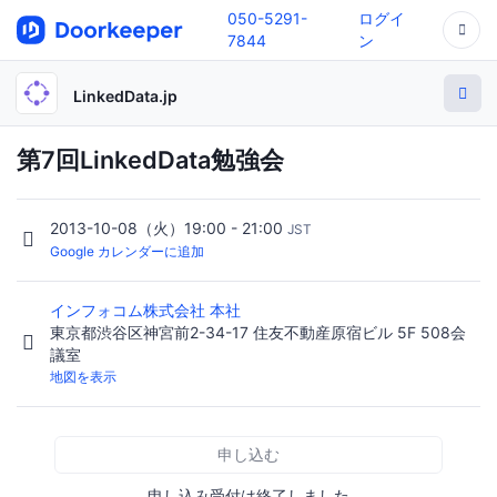
050-5291-
ログイ
7844
ン
LinkedData.jp
第7回LinkedData勉強会
2013-10-08（火）19:00 - 21:00
JST
Google カレンダーに追加
インフォコム株式会社 本社
東京都渋谷区神宮前2-34-17 住友不動産原宿ビル 5F 508会
議室
地図を表示
申し込む
申し込み受付は終了しました